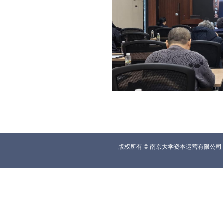
版权所有
©
南京大学资本运营有限公司 联系电话(Te