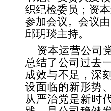
织纪检委员；资本
参加会议。会议由
邱玥琰主持。
资本运营公司
总结了公司过去
成效与不足，深
设面临的新形势
从严治党是新时