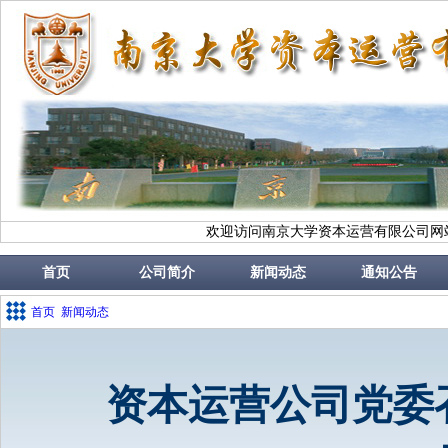
欢迎访问南京大学资本运营有限公司网
首页
公司简介
新闻动态
通知公告
首页
新闻动态
资本运营公司党委召