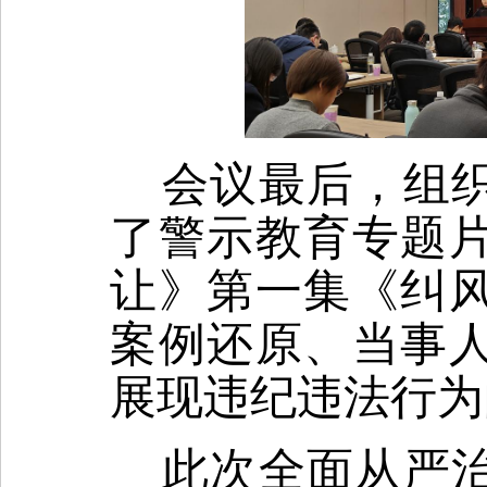
会议最后，组
了警示教育专题
让》第一集《纠
案例还原、当事
展现违纪违法行为
此次全面从严