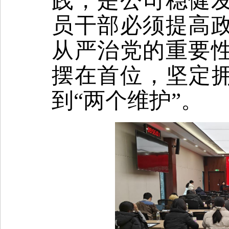
践，是公司稳健
员干部必须提高
从严治党的重要
摆在首位，坚定拥
到“两个维护”。