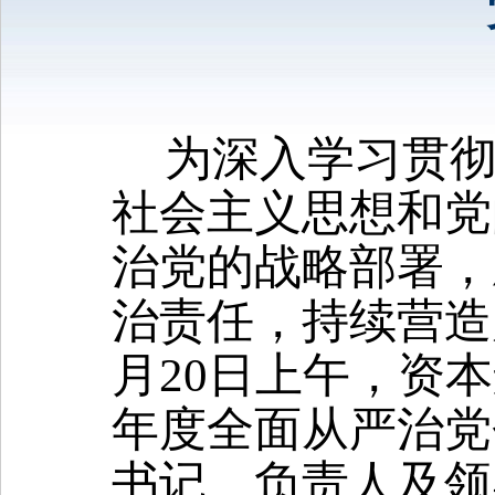
为深入学习贯
社会主义思想和党
治党的战略部署，
治责任，持续营造
月
20
日上午，资本
年度全面从严治党
书记、负责人及领