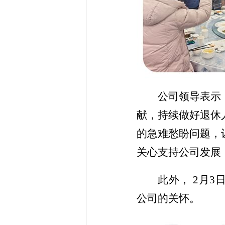
公司领导表示
献，持续做好退休
的急难愁盼问题，
关心支持公司发展
此外，
2
月
3
公司的关怀。