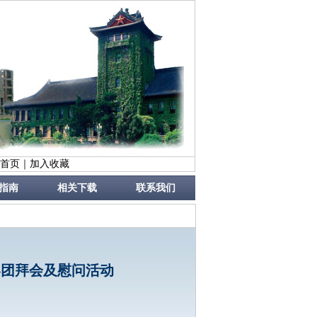
首页
｜
加入收藏
指南
相关下载
联系我们
春团拜会及慰问活动