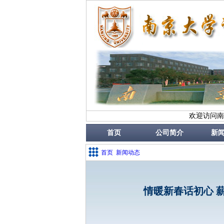
欢迎访问南
首页
公司简介
新
首页
新闻动态
情暖新春话初心 