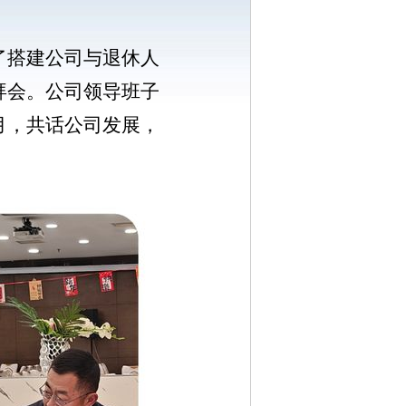
了搭建公司与退休人
拜会。公司领导班子
月，共话公司发展，