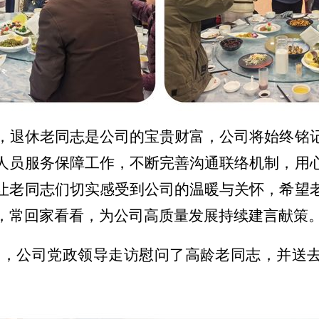
，退休老同志是公司的宝贵财富，公司将始终铭
人员服务保障工作，不断完善沟通联络机制，用
让老同志们切实感受到公司的温暖与关怀，希望
，常回家看看，为公司高质量发展持续建言献策
日，公司党政领导走访慰问了高龄老同志，并送