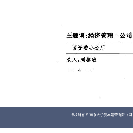
版权所有
©
南京大学资本运营有限公司 联系电话(Te