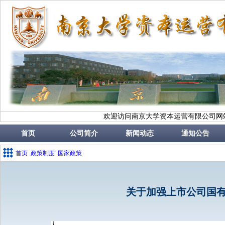
欢迎访问南京大学资本运营有限公司网
首页
公司简介
新闻动态
通知公告
首页
政策制度
国家政策
关于加强上市公司国