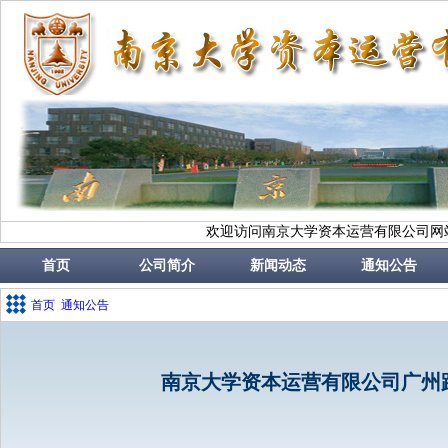
欢迎访问南京大学资本运营有限公司网
首页
公司简介
新闻动态
通知公告
首页
通知公告
南京大学资本运营有限公司广州