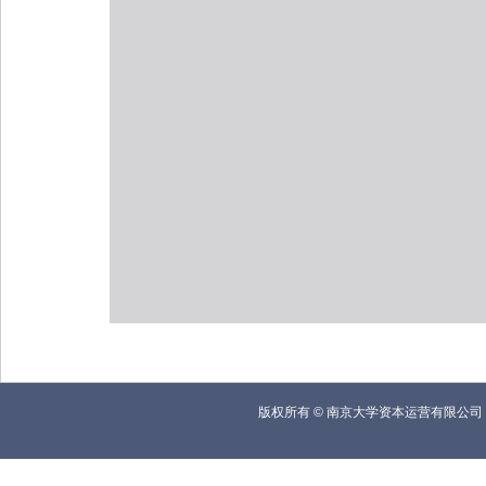
版权所有
©
南京大学资本运营有限公司 联系电话(Te