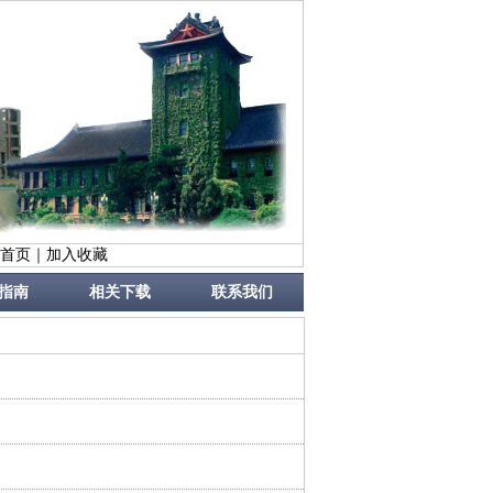
首页
｜
加入收藏
指南
相关下载
联系我们