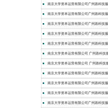
南京大学资本运营有限公司广州路科技
南京大学资本运营有限公司广州路科技
南京大学资本运营有限公司广州路科技
南京大学资本运营有限公司广州路科技服
南京大学资本运营有限公司广州路科技服
南京大学资本运营有限公司 广州路科技
南京大学资本运营有限公司 广州路科技
南京大学资本运营有限公司广州路科技
南京大学资本运营有限公司广州路科技
南京大学资本运营有限公司广州路科技
南京大学资本运营有限公司广州路科技