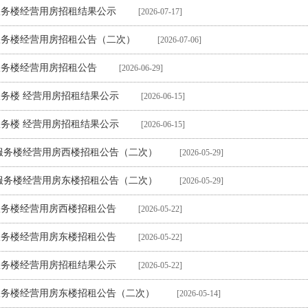
服务楼经营用房招租结果公示
[2026-07-17]
服务楼经营用房招租公告（二次）
[2026-07-06]
服务楼经营用房招租公告
[2026-06-29]
务楼 经营用房招租结果公示
[2026-06-15]
务楼 经营用房招租结果公示
[2026-06-15]
服务楼经营用房西楼招租公告（二次）
[2026-05-29]
服务楼经营用房东楼招租公告（二次）
[2026-05-29]
服务楼经营用房西楼招租公告
[2026-05-22]
服务楼经营用房东楼招租公告
[2026-05-22]
服务楼经营用房招租结果公示
[2026-05-22]
服务楼经营用房东楼招租公告（二次）
[2026-05-14]