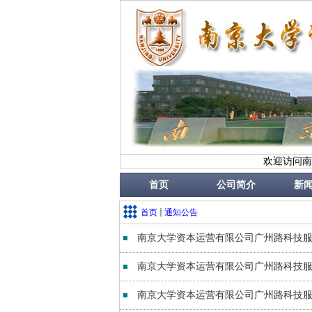
欢迎访问南
首页
公司简介
新
首页
通知公告
南京大学资本运营有限公司广州路科技服
南京大学资本运营有限公司广州路科技服
南京大学资本运营有限公司广州路科技服