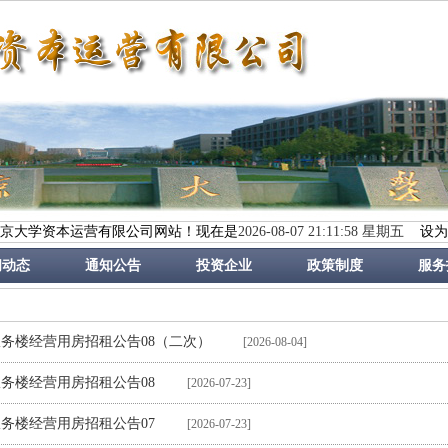
京大学资本运营有限公司网站！现在是
2026-08-07 21:11:59 星期五
设为
闻动态
通知公告
投资企业
政策制度
服务
务楼经营用房招租公告08（二次）
[2026-08-04]
务楼经营用房招租公告08
[2026-07-23]
务楼经营用房招租公告07
[2026-07-23]